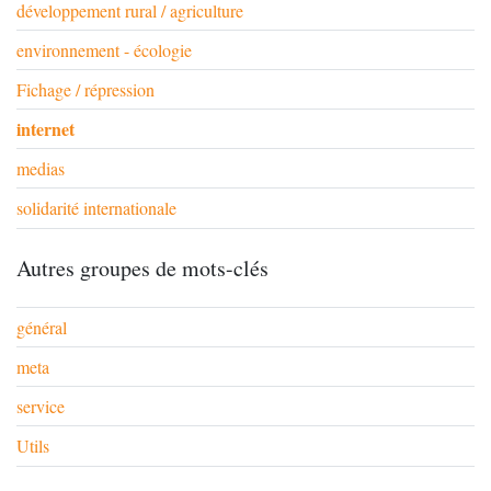
développement rural / agriculture
environnement - écologie
Fichage / répression
internet
medias
solidarité internationale
Autres groupes de mots-clés
général
meta
service
Utils