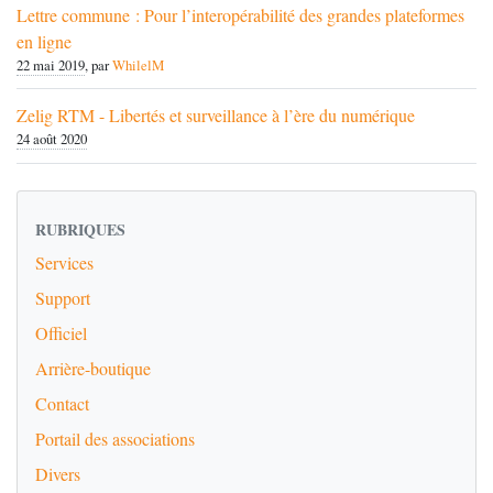
Lettre commune : Pour l’interopérabilité des grandes plateformes
en ligne
22 mai 2019
, par
WhilelM
Zelig RTM - Libertés et surveillance à l’ère du numérique
24 août 2020
RUBRIQUES
Services
Support
Officiel
Arrière-boutique
Contact
Portail des associations
Divers