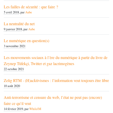
Les failles de sécurité : que faire ?
5 avril 2018
, par
Aube
La neutralité du net
9 janvier 2018
, par
Aube
Le numérique en question(s)
3 novembre 2021
Les mouvements sociaux à l’ère du numérique à partir du livre de
Zeynep Tüfekçi, Twitter et gaz lacrimogènes
22 octobre 2021
Zelig RTM - (H)acktivismes : l’information veut toujours être libre
10 août 2020
Anti-terrorrisme et censure du web, l’état ne peut pas (encore)
faire ce qu’il veut
14 février 2019
, par
WhilelM