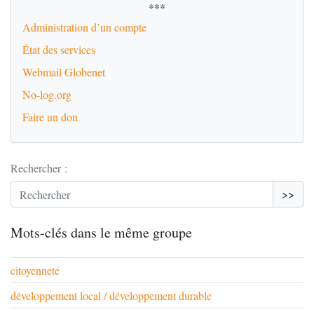
***
Administration d’un compte
État des services
Webmail Globenet
No-log.org
Faire un don
Rechercher :
>>
Mots-clés dans le même groupe
citoyenneté
développement local / développement durable