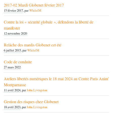
2017-02 Mardi Globenet février 2017
15 février 2017
, par
WhilelM
Contre la loi « sécurité globale », défendons la liberté de
manifester
12 novembre 2020
Relâche des mardis Globenet cet été
6 juillet 2015
, par
WhilelM
Code de conduite
27 mars 2022
Ateliers libertés numériques le 18 mai 2024 au Centre Paris Anim’
Montparnasse
11 avril 2024
, par
John Livingston
Gestion des risques chez Globenet
18 avril 2023
, par
John Livingston