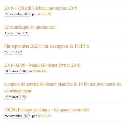
2019-11 Mardi Globenet novembre 2019
15 novembre 2019
, par
WhilelM
Le numérique en question(s)
3 novembre 2021
Fin septembre 2023 : fin du support de PHP5.6
23 juin 2022
2016-02-09 - Mardi Globenet février 2016
10 février 2016
, par
WhilelM
Coupure de service Globenet planifiée le 18 février pour cause de
déménagement
15 février 2023
(OLN) Fichage génétique : dérapage incontrôlé
26 novembre 2018
, par
WhilelM