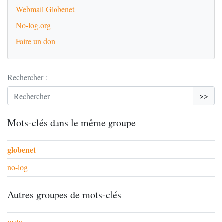
Webmail Globenet
No-log.org
Faire un don
Rechercher :
>>
Mots-clés dans le même groupe
globenet
no-log
Autres groupes de mots-clés
meta