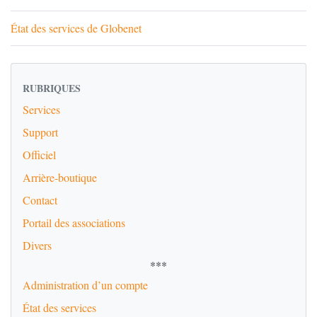
État des services de Globenet
RUBRIQUES
Services
Support
Officiel
Arrière-boutique
Contact
Portail des associations
Divers
***
Administration d’un compte
État des services