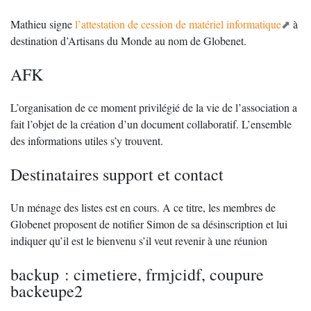
Mathieu signe
l’attestation de cession de matériel informatique
à
destination d’Artisans du Monde au nom de Globenet.
AFK
L’organisation de ce moment privilégié de la vie de l’association a
fait l’objet de la création d’un document collaboratif. L’ensemble
des informations utiles s’y trouvent.
Destinataires support et contact
Un ménage des listes est en cours. A ce titre, les membres de
Globenet proposent de notifier Simon de sa désinscription et lui
indiquer qu’il est le bienvenu s’il veut revenir à une réunion
backup : cimetiere, frmjcidf, coupure
backeupe2