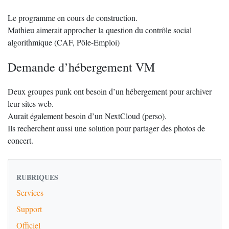
Le programme en cours de construction.
Mathieu aimerait approcher la question du contrôle social
algorithmique (CAF, Pôle-Emploi)
Demande d’hébergement VM
Deux groupes punk ont besoin d’un hébergement pour archiver
leur sites web.
Aurait également besoin d’un NextCloud (perso).
Ils recherchent aussi une solution pour partager des photos de
concert.
RUBRIQUES
Services
Support
Officiel