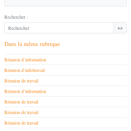
Rechercher :
>>
Dans la même rubrique
Réunion d’information
Réunion d’info/travail
Réunion de travail
Réunion d’information
Réunion de travail
Réunion de travail
Réunion de travail