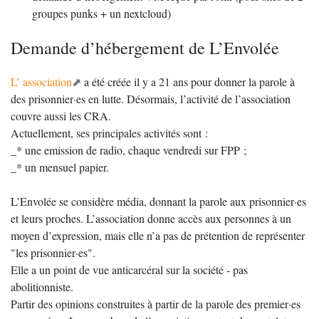
groupes punks + un nextcloud)
Demande d’hébergement de L’Envolée
L’ association
a été créée il y a 21 ans pour donner la parole à
des prisonnier·es en lutte. Désormais, l’activité de l’association
couvre aussi les CRA.
Actuellement, ses principales activités sont :
_* une emission de radio, chaque vendredi sur FPP ;
_* un mensuel papier.
L’Envolée se considère média, donnant la parole aux prisonnier·es
et leurs proches. L’association donne accès aux personnes à un
moyen d’expression, mais elle n’a pas de prétention de représenter
"les prisonnier·es".
Elle a un point de vue anticarcéral sur la société - pas
abolitionniste.
Partir des opinions construites à partir de la parole des premier·es