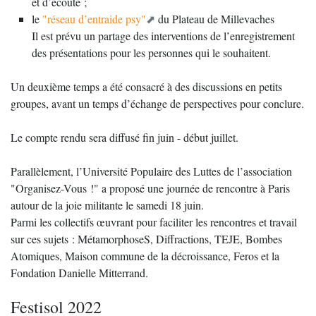
et d’écoute ;
le
"réseau d’entraide psy"
du Plateau de Millevaches
Il est prévu un partage des interventions de l’enregistrement
des présentations pour les personnes qui le souhaitent.
Un deuxième temps a été consacré à des discussions en petits
groupes, avant un temps d’échange de perspectives pour conclure.
Le compte rendu sera diffusé fin juin - début juillet.
Parallèlement, l’Université Populaire des Luttes de l’association
"Organisez-Vous !" a proposé une journée de rencontre à Paris
autour de la joie militante le samedi 18 juin.
Parmi les collectifs œuvrant pour faciliter les rencontres et travail
sur ces sujets : MétamorphoseS, Diffractions, TEJE, Bombes
Atomiques, Maison commune de la décroissance, Feros et la
Fondation Danielle Mitterrand.
Festisol 2022