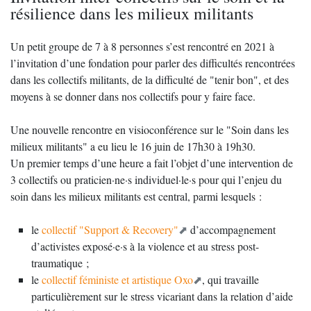
résilience dans les milieux militants
Un petit groupe de 7 à 8 personnes s’est rencontré en 2021 à
l’invitation d’une fondation pour parler des difficultés rencontrées
dans les collectifs militants, de la difficulté de "tenir bon", et des
moyens à se donner dans nos collectifs pour y faire face.
Une nouvelle rencontre en visioconférence sur le "Soin dans les
milieux militants" a eu lieu le 16 juin de 17h30 à 19h30.
Un premier temps d’une heure a fait l’objet d’une intervention de
3 collectifs ou praticien·ne·s individuel·le·s pour qui l’enjeu du
soin dans les milieux militants est central, parmi lesquels :
le
collectif "Support & Recovery"
d’accompagnement
d’activistes exposé·e·s à la violence et au stress post-
traumatique ;
le
collectif féministe et artistique Oxo
, qui travaille
particulièrement sur le stress vicariant dans la relation d’aide