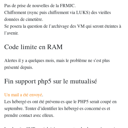
Pas de prise de nouvelles de la FRMJC.
Chiffrement (rsync puis chiffrement via LUKS) des vieilles
données de cimetière.
Se posera la question de l’archivage des VM qui seront éteintes à
l’avenir.
Code limite en RAM
Alertes il y a quelques mois, mais le problème ne s’est plus
présenté depuis.
Fin support php5 sur le mutualisé
Un mail a été envoyé
.
Les hébergé·es ont été prévenu·es que le PHP5 serait coupé en
septembre. Tenter d’identifier les hébergé·es concerné·es et
prendre contact avec elleux.