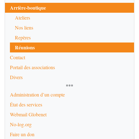
Arrière-boutique
Ateliers
Nos liens
Repères
Réunions
Contact
Portail des associations
Divers
***
Administration d’un compte
État des services
Webmail Globenet
No-log.org
Faire un don