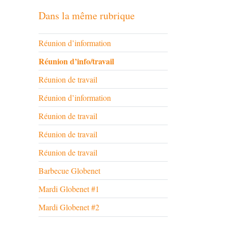
Dans la même rubrique
Réunion d’information
Réunion d’info/travail
Réunion de travail
Réunion d’information
Réunion de travail
Réunion de travail
Réunion de travail
Barbecue Globenet
Mardi Globenet #1
Mardi Globenet #2