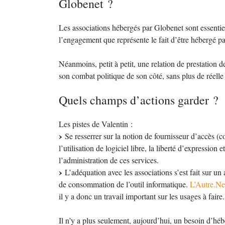
Globenet ?
Les associations hébergés par Globenet sont essentiel
l’engagement que représente le fait d’être hébergé p
Néanmoins, petit à petit, une relation de prestation d
son combat politique de son côté, sans plus de réelle
Quels champs d’actions garder ?
Les pistes de Valentin :
Se resserrer sur la notion de fournisseur d’accès (
l’utilisation de logiciel libre, la liberté d’expressio
l’administration de ces services.
L’adéquation avec les associations s’est fait sur u
de consommation de l’outil informatique.
L’Autre.Ne
il y a donc un travail important sur les usages à faire.
Il n’y a plus seulement, aujourd’hui, un besoin d’héb