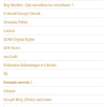
Bug Brother - Qui surveillera les surveillants ?
Collectif George Orwell
Domaine Public
e-traces
EDRI Digital Rights
EFF News
eucd.info
Fédération Informatique et Libertés
ffii
Formats ouverts !
Gitoyen
Google Blog | Policy and issues