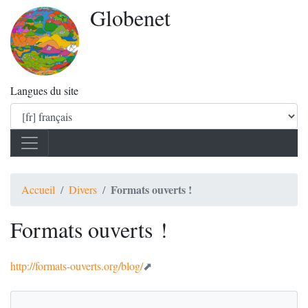
Globenet
Langues du site
Formats ouverts !
Accueil
Divers
Formats ouverts !
http://formats-ouverts.org/blog/