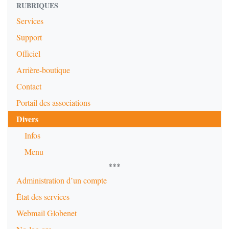
RUBRIQUES
Services
Support
Officiel
Arrière-boutique
Contact
Portail des associations
Divers
Infos
Menu
***
Administration d’un compte
État des services
Webmail Globenet