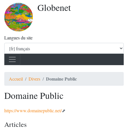
Globenet
Langues du site
Domaine Public
Accueil
Divers
Domaine Public
https://www.domainepublic.net/
Articles