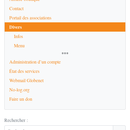
Contact
Portail des associations
Divers
Infos
Menu
***
Administration d’un compte
État des services
Webmail Globenet
No-log.org
Faire un don
Rechercher :