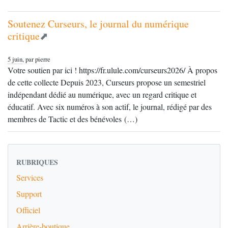
Soutenez Curseurs, le journal du numérique
critique
5 juin
, par pierre
Votre soutien par ici ! https://fr.ulule.com/curseurs2026/ À propos
de cette collecte Depuis 2023, Curseurs propose un semestriel
indépendant dédié au numérique, avec un regard critique et
éducatif. Avec six numéros à son actif, le journal, rédigé par des
membres de Tactic et des bénévoles (…)
RUBRIQUES
Services
Support
Officiel
Arrière-boutique