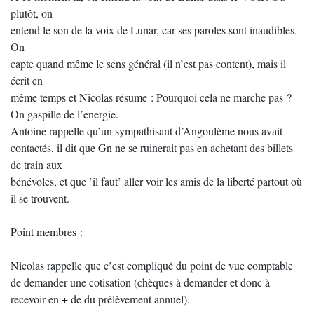
plutôt, on
entend le son de la voix de Lunar, car ses paroles sont inaudibles.
On
capte quand même le sens général (il n’est pas content), mais il
écrit en
même temps et Nicolas résume : Pourquoi cela ne marche pas ?
On gaspille de l’energie.
Antoine rappelle qu’un sympathisant d’Angoulème nous avait
contactés, il dit que Gn ne se ruinerait pas en achetant des billets
de train aux
bénévoles, et que ’il faut’ aller voir les amis de la liberté partout où
il se trouvent.
Point membres :
Nicolas rappelle que c’est compliqué du point de vue comptable
de demander une cotisation (chèques à demander et donc à
recevoir en + de du prélèvement annuel).