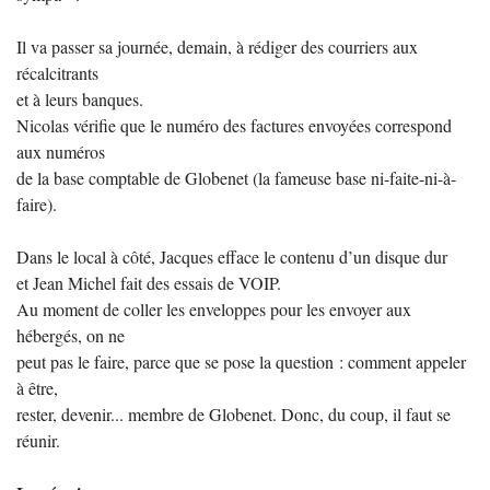
Il va passer sa journée, demain, à rédiger des courriers aux
récalcitrants
et à leurs banques.
Nicolas vérifie que le numéro des factures envoyées correspond
aux numéros
de la base comptable de Globenet (la fameuse base ni-faite-ni-à-
faire).
Dans le local à côté, Jacques efface le contenu d’un disque dur
et Jean Michel fait des essais de VOIP.
Au moment de coller les enveloppes pour les envoyer aux
hébergés, on ne
peut pas le faire, parce que se pose la question : comment appeler
à être,
rester, devenir... membre de Globenet. Donc, du coup, il faut se
réunir.