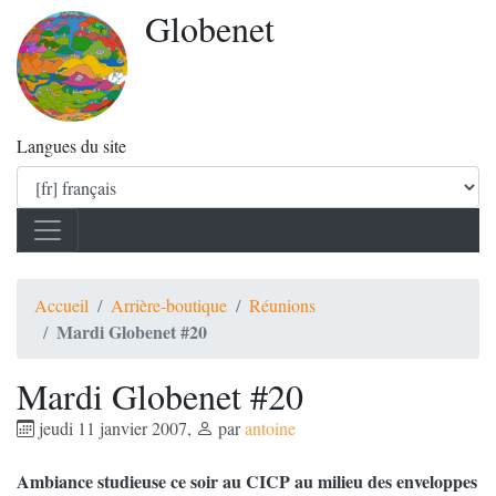
Globenet
Langues du site
Accueil
Arrière-boutique
Réunions
Mardi Globenet #20
Mardi Globenet #20
jeudi 11 janvier 2007
,
par
antoine
Ambiance studieuse ce soir au CICP au milieu des enveloppes