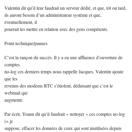
Valentin dit qu’il leur faudrait un serveur dédié, et que, tôt ou tard,
ils auront besoin d’un administrateur système et que,
éventuellement, il
pourrait les mettre en relation avec des gens compétents.
Point technique/pannes
C’est la rançon du succés. Il y a eu une affluence d’ouverture de
comptes
no-log ces derniers temps nous rappelle Jacques. Valentin ajoute
que les
revenus des modems RTC s’étiolent, déduisant que c’est le
webmail qui
augmente.
Par écrit, Yoann dit qu’il faudrait « nettoyer » ces comptes no-log
(= je
suppose, effacer les données de ceux qui sont inutilisées depuis