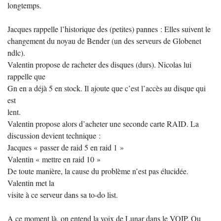
longtemps.
Jacques rappelle l’historique des (petites) pannes : Elles suivent le
changement du noyau de Bender (un des serveurs de Globenet
ndlc).
Valentin propose de racheter des disques (durs). Nicolas lui
rappelle que
Gn en a déjà 5 en stock. Il ajoute que c’est l’accès au disque qui
est
lent.
Valentin propose alors d’acheter une seconde carte RAID. La
discussion devient technique :
Jacques « passer de raid 5 en raid 1 »
Valentin « mettre en raid 10 »
De toute manière, la cause du problème n’est pas élucidée.
Valentin met la
visite à ce serveur dans sa to-do list.
A ce moment là, on entend la voix de Lunar dans le VOIP. Ou