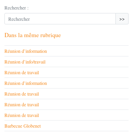
Rechercher :
>>
Dans la même rubrique
Réunion d’information
Réunion d’info/travail
Réunion de travail
Réunion d’information
Réunion de travail
Réunion de travail
Réunion de travail
Barbecue Globenet