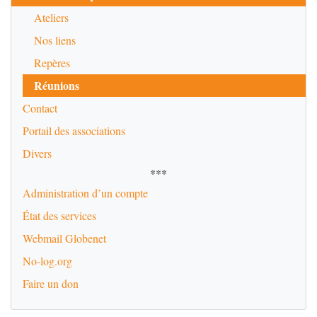
Ateliers
Nos liens
Repères
Réunions
Contact
Portail des associations
Divers
***
Administration d’un compte
État des services
Webmail Globenet
No-log.org
Faire un don