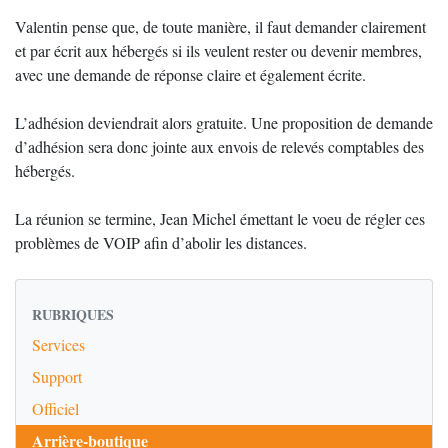
Valentin pense que, de toute manière, il faut demander clairement
et par écrit aux hébergés si ils veulent rester ou devenir membres,
avec une demande de réponse claire et également écrite.
L’adhésion deviendrait alors gratuite. Une proposition de demande
d’adhésion sera donc jointe aux envois de relevés comptables des
hébergés.
La réunion se termine, Jean Michel émettant le voeu de régler ces
problèmes de VOIP afin d’abolir les distances.
RUBRIQUES
Services
Support
Officiel
Arrière-boutique