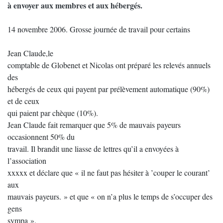
à envoyer aux membres et aux hébergés.
14 novembre 2006. Grosse journée de travail pour certains
Jean Claude,le
comptable de Globenet et Nicolas ont préparé les relevés annuels
des
hébergés de ceux qui payent par prélèvement automatique (90%)
et de ceux
qui paient par chèque (10%).
Jean Claude fait remarquer que 5% de mauvais payeurs
occasionnent 50% du
travail. Il brandit une liasse de lettres qu’il a envoyées à
l’association
xxxxx et déclare que « il ne faut pas hésiter à ’couper le courant’
aux
mauvais payeurs. » et que « on n’a plus le temps de s’occuper des
gens
sympa ».