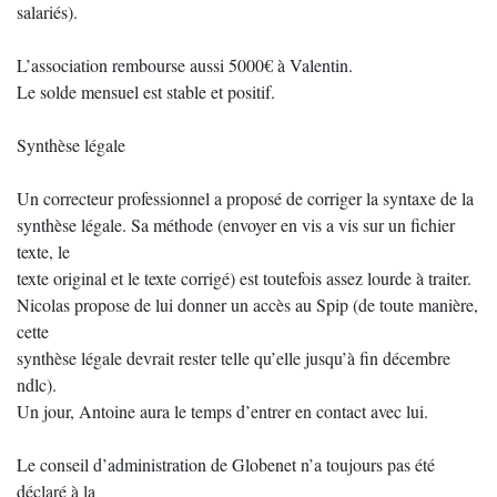
salariés).
L’association rembourse aussi 5000€ à Valentin.
Le solde mensuel est stable et positif.
Synthèse légale
Un correcteur professionnel a proposé de corriger la syntaxe de la
synthèse légale. Sa méthode (envoyer en vis a vis sur un fichier
texte, le
texte original et le texte corrigé) est toutefois assez lourde à traiter.
Nicolas propose de lui donner un accès au Spip (de toute manière,
cette
synthèse légale devrait rester telle qu’elle jusqu’à fin décembre
ndlc).
Un jour, Antoine aura le temps d’entrer en contact avec lui.
Le conseil d’administration de Globenet n’a toujours pas été
déclaré à la