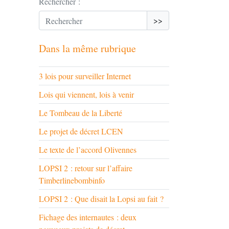
Rechercher :
>>
Dans la même rubrique
3 lois pour surveiller Internet
Lois qui viennent, lois à venir
Le Tombeau de la Liberté
Le projet de décret LCEN
Le texte de l’accord Olivennes
LOPSI 2 : retour sur l’affaire
Timberlinebombinfo
LOPSI 2 : Que disait la Lopsi au fait ?
Fichage des internautes : deux