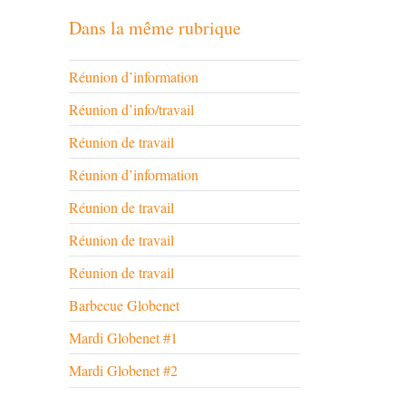
Dans la même rubrique
Réunion d’information
Réunion d’info/travail
Réunion de travail
Réunion d’information
Réunion de travail
Réunion de travail
Réunion de travail
Barbecue Globenet
Mardi Globenet #1
Mardi Globenet #2